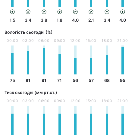
1.5
3.4
3.8
1.8
4.0
2.1
3.4
4.0
Вологість сьогодні (%)
00:00
03:00
06:00
09:00
12:00
15:00
18:00
21:00
75
81
91
71
56
57
68
95
Тиск сьогодні (мм рт.ст.)
00:00
03:00
06:00
09:00
12:00
15:00
18:00
21:00