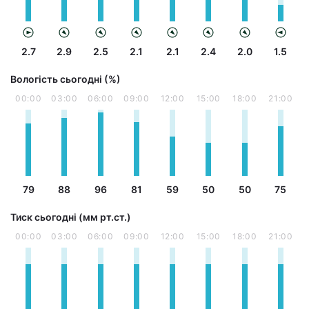
2.7
2.9
2.5
2.1
2.1
2.4
2.0
1.5
Вологість сьогодні (%)
00:00
03:00
06:00
09:00
12:00
15:00
18:00
21:00
79
88
96
81
59
50
50
75
Тиск сьогодні (мм рт.ст.)
00:00
03:00
06:00
09:00
12:00
15:00
18:00
21:00