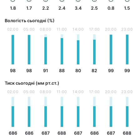
1.8
1.7
2.2
2.4
3.4
2.5
0.8
1.5
Вологість сьогодні (%)
02:00
05:00
08:00
11:00
14:00
17:00
20:00
23:00
98
98
91
88
80
82
99
99
Тиск сьогодні (мм рт.ст.)
02:00
05:00
08:00
11:00
14:00
17:00
20:00
23:00
686
686
687
688
687
686
687
688