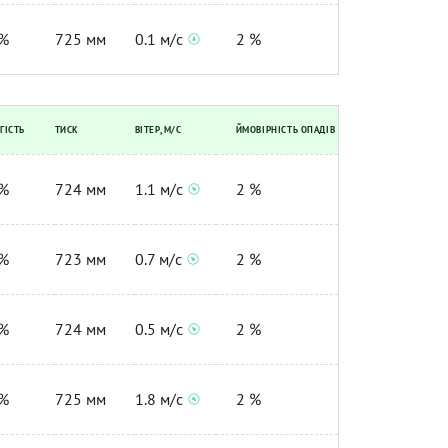
%
725 мм
0.1 м/с
2 %
ГІСТЬ
ТИСК
ВІТЕР, М/С
ЙМОВІРНІСТЬ ОПАДІВ
%
724 мм
1.1 м/с
2 %
%
723 мм
0.7 м/с
2 %
%
724 мм
0.5 м/с
2 %
%
725 мм
1.8 м/с
2 %