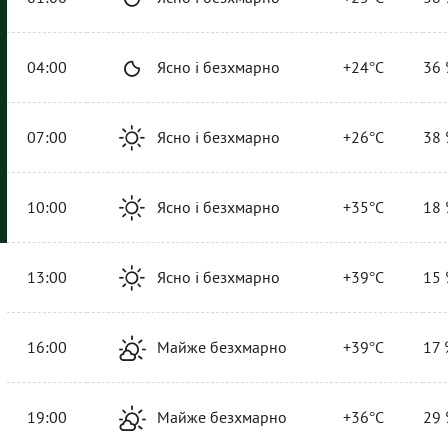
04:00
Ясно і безхмарно
+24°C
36 
07:00
Ясно і безхмарно
+26°C
38 
10:00
Ясно і безхмарно
+35°C
18 
13:00
Ясно і безхмарно
+39°C
15 
16:00
Майже безхмарно
+39°C
17 
19:00
Майже безхмарно
+36°C
29 