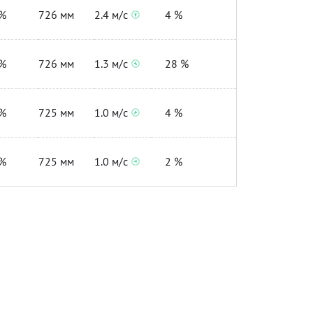
%
726 мм
2.4 м/с
4 %
%
726 мм
1.3 м/с
28 %
%
725 мм
1.0 м/с
4 %
%
725 мм
1.0 м/с
2 %