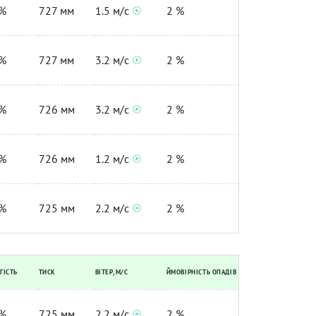
%
727 мм
1.5 м/с
2 %
%
727 мм
3.2 м/с
2 %
%
726 мм
3.2 м/с
2 %
%
726 мм
1.2 м/с
2 %
%
725 мм
2.2 м/с
2 %
ГІСТЬ
ТИСК
ВІТЕР, М/С
ЙМОВІРНІСТЬ ОПАДІВ
%
725 мм
2.2 м/с
2 %