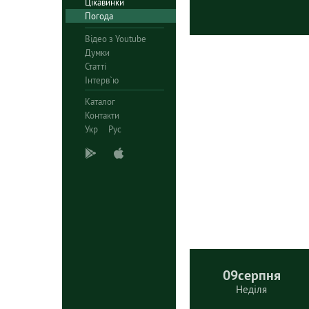
Цікавинки
Погода
Відео з Youtube
Думки
Статті
Інтерв`ю
Каталог
Контакти
Укр
Рус
09
серпня
Неділя