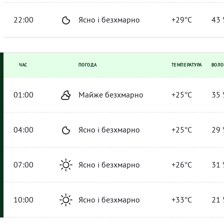
22:00
Ясно і безхмарно
+29°C
43 
ЧАС
ПОГОДА
ТЕМПЕРАТУРА
ВОЛО
01:00
Майже безхмарно
+25°C
35 
04:00
Ясно і безхмарно
+25°C
29 
07:00
Ясно і безхмарно
+26°C
31 
10:00
Ясно і безхмарно
+33°C
21 