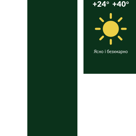
+24°
+40°
Ясно і безхмарно