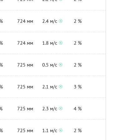
%
724 мм
2.4 м/с
2 %
%
724 мм
1.8 м/с
2 %
%
725 мм
0.5 м/с
2 %
%
725 мм
2.1 м/с
3 %
%
725 мм
2.3 м/с
4 %
%
725 мм
1.1 м/с
2 %