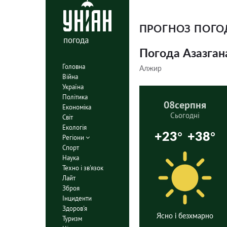
ПРОГНОЗ ПОГ
погода
Погода Азазган
Головна
Алжир
Війна
Україна
Політика
08
серпня
Економіка
Сьогодні
Світ
Екологія
+23°
+38°
Регіони
Спорт
Наука
Техно і зв'язок
Лайт
Зброя
Інциденти
Здоров'я
Ясно і безхмарно
Туризм