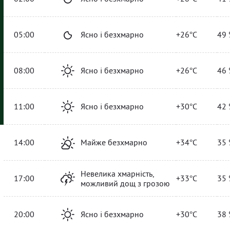
05:00
Ясно і безхмарно
+26°C
49 
08:00
Ясно і безхмарно
+26°C
46 
11:00
Ясно і безхмарно
+30°C
42 
14:00
Майже безхмарно
+34°C
35 
Невелика хмарність,
17:00
+33°C
35 
можливий дощ з грозою
20:00
Ясно і безхмарно
+30°C
38 