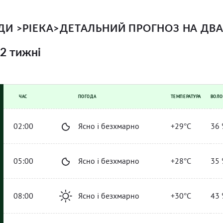
ОДИ
>
РІЕКА
>
ДЕТАЛЬНИЙ ПРОГНОЗ НА ДВА
 2 тижні
ЧАС
ПОГОДА
ТЕМПЕРАТУРА
ВОЛО
02:00
Ясно і безхмарно
+29°C
36 
05:00
Ясно і безхмарно
+28°C
35 
08:00
Ясно і безхмарно
+30°C
43 