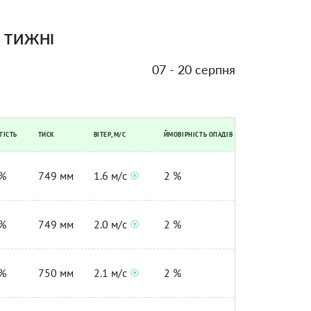
 ТИЖНІ
07 - 20 серпня
ГІСТЬ
ТИСК
ВІТЕР, М/С
ЙМОВІРНІСТЬ ОПАДІВ
%
749 мм
1.6 м/с
2 %
%
749 мм
2.0 м/с
2 %
%
750 мм
2.1 м/с
2 %