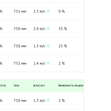
%
751 мм
2.3 м/с
9 %
%
750 мм
1.9 м/с
35 %
%
750 мм
1.3 м/с
25 %
%
751 мм
1.4 м/с
2 %
ГІСТЬ
ТИСК
ВІТЕР, М/С
ЙМОВІРНІСТЬ ОПАДІВ
%
750 мм
1.3 м/с
2 %