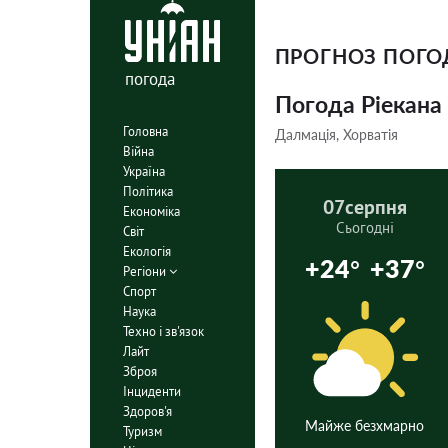
ПРОГНОЗ ПОГ
погода
Погода Ріекана
Головна
Далмація, Хорватія
Війна
Україна
Політика
07
серпня
Економіка
Сьогодні
Світ
Екологія
+24°
+37°
Регіони
Спорт
Наука
Техно і зв'язок
Лайт
Зброя
Інциденти
Здоров'я
Майже безхмарно
Туризм