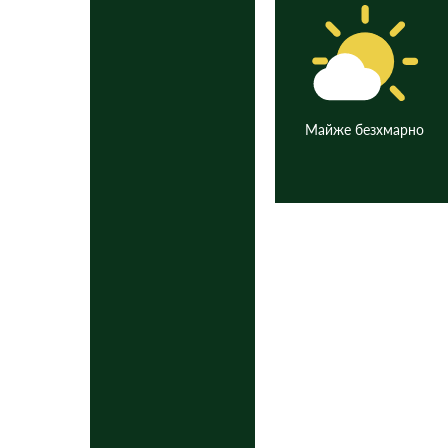
Майже безхмарно