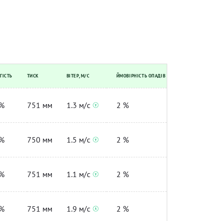
ГІСТЬ
ТИСК
ВІТЕР, М/С
ЙМОВІРНІСТЬ ОПАДІВ
%
751 мм
1.3 м/с
2 %
%
750 мм
1.5 м/с
2 %
%
751 мм
1.1 м/с
2 %
%
751 мм
1.9 м/с
2 %