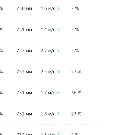
%
750 мм
1.6 м/с
2 %
%
751 мм
1.4 м/с
2 %
%
752 мм
2.2 м/с
2 %
%
752 мм
2.5 м/с
27 %
%
751 мм
1.7 м/с
36 %
%
752 мм
1.8 м/с
23 %
%
752 мм
1.6 м/с
2 %