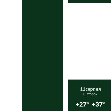
11
серпня
Вівторок
+27°
+37°