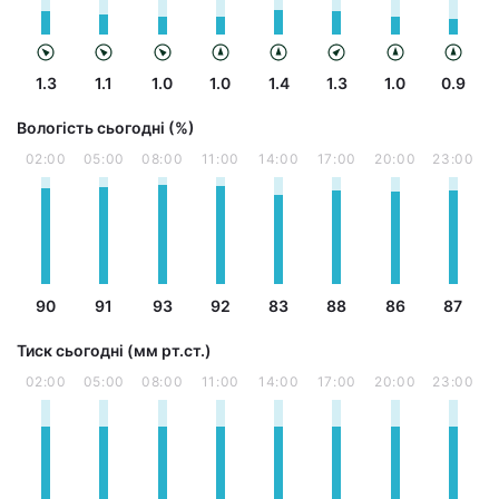
1.3
1.1
1.0
1.0
1.4
1.3
1.0
0.9
Вологість сьогодні (%)
02:00
05:00
08:00
11:00
14:00
17:00
20:00
23:00
90
91
93
92
83
88
86
87
Тиск сьогодні (мм рт.ст.)
02:00
05:00
08:00
11:00
14:00
17:00
20:00
23:00