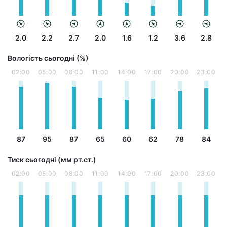
2.0
2.2
2.7
2.0
1.6
1.2
3.6
2.8
Вологість сьогодні (%)
02:00
05:00
08:00
11:00
14:00
17:00
20:00
23:00
87
95
87
65
60
62
78
84
Тиск сьогодні (мм рт.ст.)
02:00
05:00
08:00
11:00
14:00
17:00
20:00
23:00