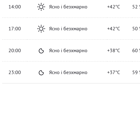
14:00
Ясно і безхмарно
+42°C
52 
17:00
Ясно і безхмарно
+42°C
50 
20:00
Ясно і безхмарно
+38°C
60 
23:00
Ясно і безхмарно
+37°C
59 