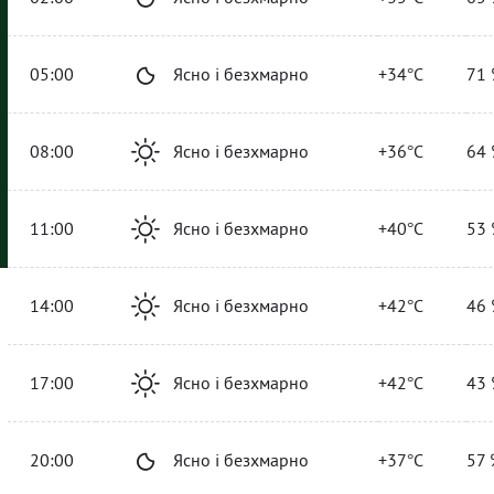
05:00
Ясно і безхмарно
+34°C
71 
08:00
Ясно і безхмарно
+36°C
64 
11:00
Ясно і безхмарно
+40°C
53 
14:00
Ясно і безхмарно
+42°C
46 
17:00
Ясно і безхмарно
+42°C
43 
20:00
Ясно і безхмарно
+37°C
57 