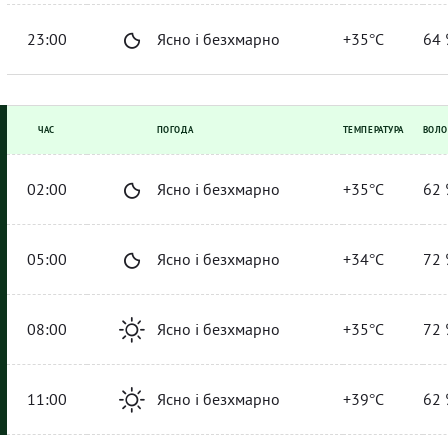
23:00
Ясно і безхмарно
+35°C
64 
ЧАС
ПОГОДА
ТЕМПЕРАТУРА
ВОЛО
02:00
Ясно і безхмарно
+35°C
62 
05:00
Ясно і безхмарно
+34°C
72 
08:00
Ясно і безхмарно
+35°C
72 
11:00
Ясно і безхмарно
+39°C
62 