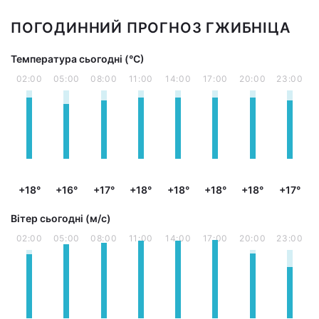
ПОГОДИННИЙ ПРОГНОЗ ГЖИБНІЦА
Температура сьогодні (°С)
02:00
05:00
08:00
11:00
14:00
17:00
20:00
23:00
+18°
+16°
+17°
+18°
+18°
+18°
+18°
+17°
Вітер сьогодні (м/с)
02:00
05:00
08:00
11:00
14:00
17:00
20:00
23:00