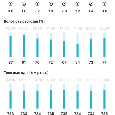
0.6
1.0
1.2
1.9
2.0
1.2
1.4
0.8
Вологість сьогодні (%)
02:00
05:00
08:00
11:00
14:00
17:00
20:00
23:00
87
91
76
72
67
54
73
77
Тиск сьогодні (мм рт.ст.)
02:00
05:00
08:00
11:00
14:00
17:00
20:00
23:00
733
733
734
735
735
734
734
735