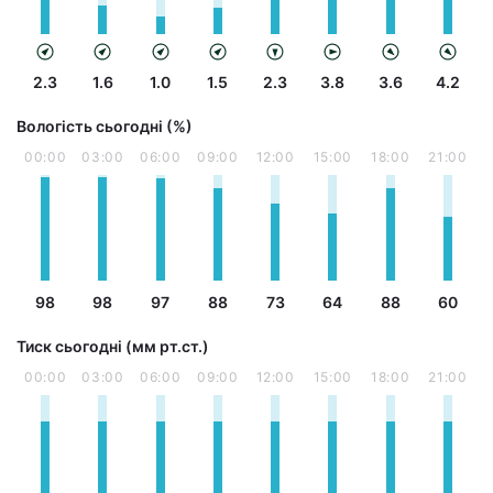
2.3
1.6
1.0
1.5
2.3
3.8
3.6
4.2
Вологість сьогодні (%)
00:00
03:00
06:00
09:00
12:00
15:00
18:00
21:00
98
98
97
88
73
64
88
60
Тиск сьогодні (мм рт.ст.)
00:00
03:00
06:00
09:00
12:00
15:00
18:00
21:00