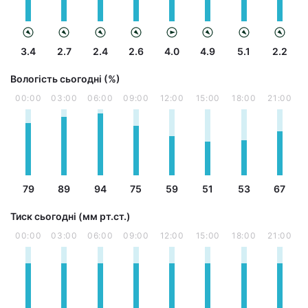
3.4
2.7
2.4
2.6
4.0
4.9
5.1
2.2
Вологість сьогодні (%)
00:00
03:00
06:00
09:00
12:00
15:00
18:00
21:00
79
89
94
75
59
51
53
67
Тиск сьогодні (мм рт.ст.)
00:00
03:00
06:00
09:00
12:00
15:00
18:00
21:00