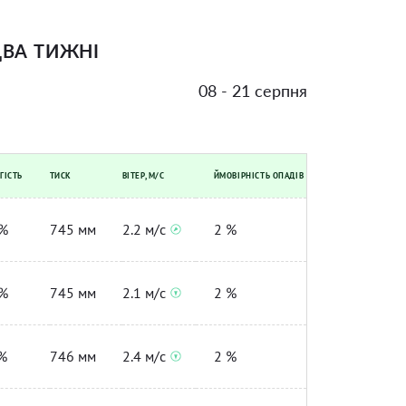
ДВА ТИЖНІ
08 - 21 серпня
ГІСТЬ
ТИСК
ВІТЕР, М/С
ЙМОВІРНІСТЬ ОПАДІВ
%
745 мм
2.2 м/с
2 %
%
745 мм
2.1 м/с
2 %
%
746 мм
2.4 м/с
2 %