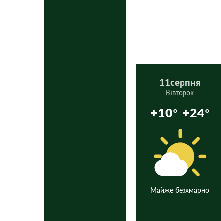
11
серпня
Вівторок
+10°
+24°
Майже безхмарно