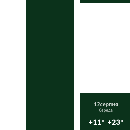
12
серпня
Середа
+11°
+23°