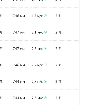
%
746 мм
1.7 м/с
2 %
%
747 мм
2.1 м/с
2 %
%
747 мм
2.8 м/с
2 %
%
746 мм
2.7 м/с
2 %
%
744 мм
2.7 м/с
2 %
%
744 мм
2.5 м/с
2 %