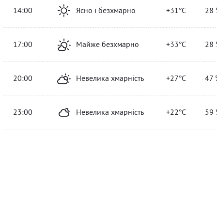
14:00
Ясно і безхмарно
+31°C
28 
17:00
Майже безхмарно
+33°C
28 
20:00
Невелика хмарність
+27°C
47 
23:00
Невелика хмарність
+22°C
59 