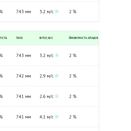
%
743 мм
3.2 м/с
2 %
ГІСТЬ
ТИСК
ВІТЕР, М/С
ЙМОВІРНІСТЬ ОПАДІВ
%
743 мм
3.2 м/с
2 %
%
742 мм
2.9 м/с
2 %
%
741 мм
2.6 м/с
2 %
%
741 мм
4.1 м/с
2 %