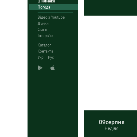
Цікавинки
Погода
Відео з Youtube
Думки
Статті
Інтерв`ю
Каталог
Контакти
Укр
Рус
09
серпня
Неділя