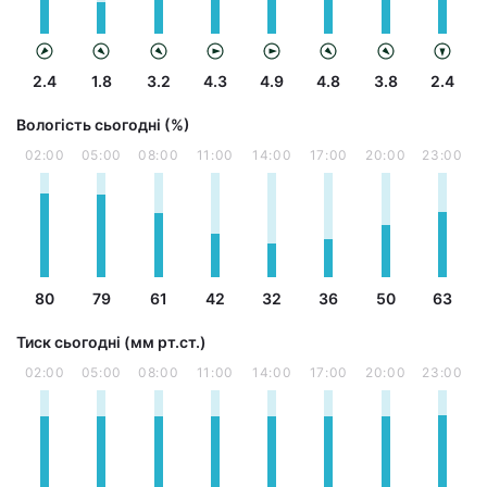
2.4
1.8
3.2
4.3
4.9
4.8
3.8
2.4
Вологість сьогодні (%)
02:00
05:00
08:00
11:00
14:00
17:00
20:00
23:00
80
79
61
42
32
36
50
63
Тиск сьогодні (мм рт.ст.)
02:00
05:00
08:00
11:00
14:00
17:00
20:00
23:00