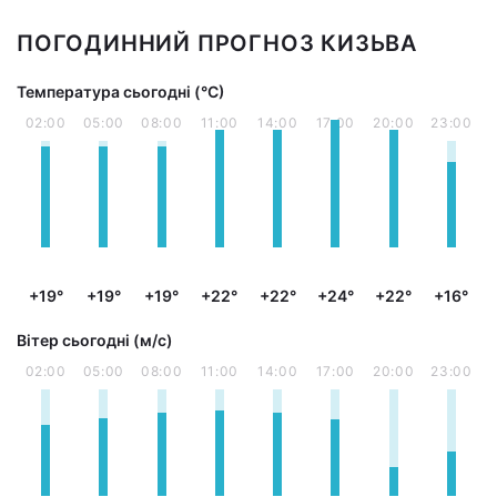
ПОГОДИННИЙ ПРОГНОЗ КИЗЬВА
Температура сьогодні (°С)
02:00
05:00
08:00
11:00
14:00
17:00
20:00
23:00
+19°
+19°
+19°
+22°
+22°
+24°
+22°
+16°
Вітер сьогодні (м/с)
02:00
05:00
08:00
11:00
14:00
17:00
20:00
23:00