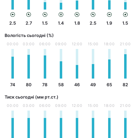
2.5
2.7
1.5
1.4
1.8
2.5
1.9
1.5
Вологість сьогодні (%)
00:00
03:00
06:00
09:00
12:00
15:00
18:00
21:00
74
80
78
58
46
49
65
82
Тиск сьогодні (мм рт.ст.)
00:00
03:00
06:00
09:00
12:00
15:00
18:00
21:00