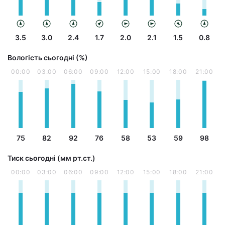
3.5
3.0
2.4
1.7
2.0
2.1
1.5
0.8
Вологість сьогодні (%)
00:00
03:00
06:00
09:00
12:00
15:00
18:00
21:00
75
82
92
76
58
53
59
98
Тиск сьогодні (мм рт.ст.)
00:00
03:00
06:00
09:00
12:00
15:00
18:00
21:00