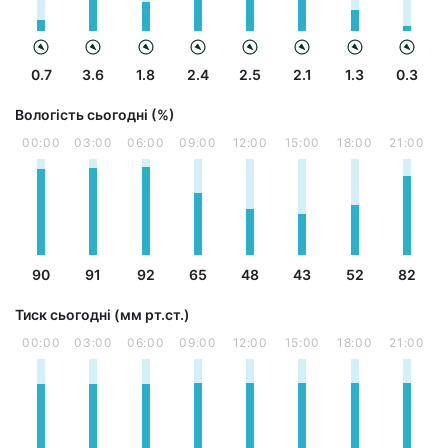
0.7
3.6
1.8
2.4
2.5
2.1
1.3
0.3
Вологість сьогодні (%)
00:00
03:00
06:00
09:00
12:00
15:00
18:00
21:00
90
91
92
65
48
43
52
82
Тиск сьогодні (мм рт.ст.)
00:00
03:00
06:00
09:00
12:00
15:00
18:00
21:00