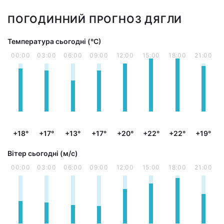
ПОГОДИННИЙ ПРОГНОЗ ДЯГЛИ
Температура сьогодні (°С)
00:00
03:00
06:00
09:00
12:00
15:00
18:00
21:00
+18°
+17°
+13°
+17°
+20°
+22°
+22°
+19°
Вітер сьогодні (м/с)
00:00
03:00
06:00
09:00
12:00
15:00
18:00
21:00