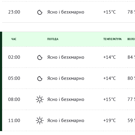
23:00
Ясно і безхмарно
+15°C
78 
ЧАС
ПОГОДА
ТЕМПЕРАТУРА
ВОЛО
02:00
Ясно і безхмарно
+14°C
84 
05:00
Ясно і безхмарно
+14°C
80 
08:00
Ясно і безхмарно
+15°C
77 
11:00
Ясно і безхмарно
+19°C
59 