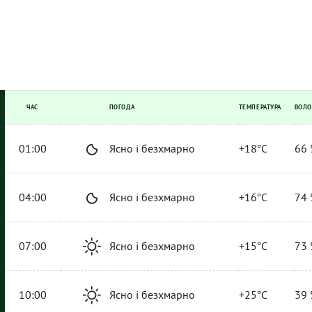
ЧАС
ПОГОДА
ТЕМПЕРАТУРА
ВОЛО
01:00
Ясно і безхмарно
+18°C
66 
04:00
Ясно і безхмарно
+16°C
74 
07:00
Ясно і безхмарно
+15°C
73 
10:00
Ясно і безхмарно
+25°C
39 