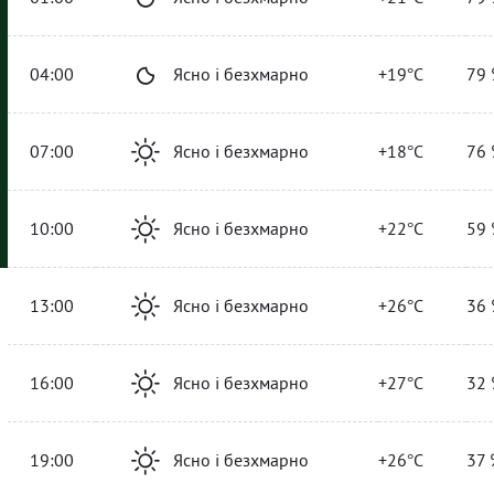
04:00
Ясно і безхмарно
+19°C
79 
07:00
Ясно і безхмарно
+18°C
76 
10:00
Ясно і безхмарно
+22°C
59 
13:00
Ясно і безхмарно
+26°C
36 
16:00
Ясно і безхмарно
+27°C
32 
19:00
Ясно і безхмарно
+26°C
37 