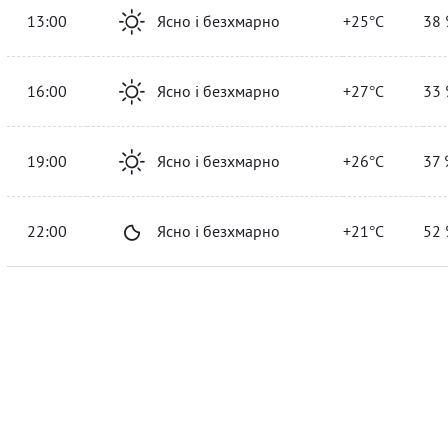
13:00
Ясно і безхмарно
+25°C
38 
16:00
Ясно і безхмарно
+27°C
33 
19:00
Ясно і безхмарно
+26°C
37 
22:00
Ясно і безхмарно
+21°C
52 