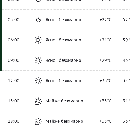
03:00
Ясно і безхмарно
+22°C
52 
06:00
Ясно і безхмарно
+21°C
59 
09:00
Ясно і безхмарно
+29°C
43 
12:00
Ясно і безхмарно
+33°C
34 
15:00
Майже безхмарно
+35°C
31 
18:00
Майже безхмарно
+35°C
33 