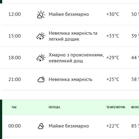
12:00
Майже безхмарно
+30°C
50 
Невелика хмарність та
15:00
+33°C
39 
легкий дощик
Хмарно з проясненнями,
18:00
+29°C
44 
невеликий дощ
21:00
Невелика хмарність
+25°C
58 
ЧАС
ПОГОДА
ТЕМПЕРАТУРА
ВОЛО
00:00
Майже безхмарно
+22°C
85 