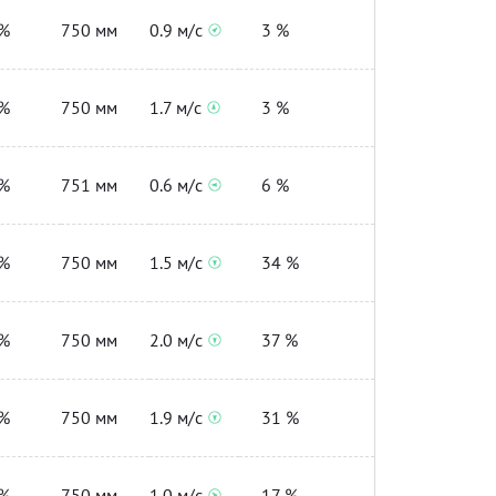
%
750 мм
0.9 м/с
3 %
%
750 мм
1.7 м/с
3 %
%
751 мм
0.6 м/с
6 %
%
750 мм
1.5 м/с
34 %
%
750 мм
2.0 м/с
37 %
%
750 мм
1.9 м/с
31 %
%
750 мм
1.0 м/с
17 %