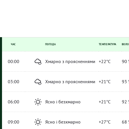
ЧАС
ПОГОДА
ТЕМПЕРАТУРА
ВОЛО
00:00
Хмарно з проясненнями
+22°C
90 
03:00
Хмарно з проясненнями
+21°C
93 
06:00
Ясно і безхмарно
+21°C
92 
09:00
Ясно і безхмарно
+27°C
68 