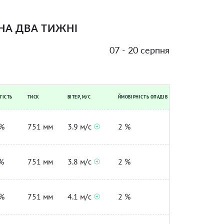
НА ДВА ТИЖНІ
07 - 20 серпня
ГІСТЬ
ТИСК
ВІТЕР, М/С
ЙМОВІРНІСТЬ ОПАДІВ
%
751 мм
3.9 м/с
2 %
%
751 мм
3.8 м/с
2 %
%
751 мм
4.1 м/с
2 %