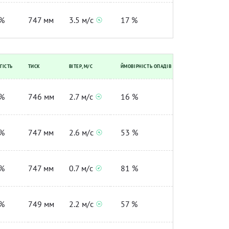
%
747 мм
3.5 м/с
17 %
ГІСТЬ
ТИСК
ВІТЕР, М/С
ЙМОВІРНІСТЬ ОПАДІВ
%
746 мм
2.7 м/с
16 %
%
747 мм
2.6 м/с
53 %
%
747 мм
0.7 м/с
81 %
%
749 мм
2.2 м/с
57 %