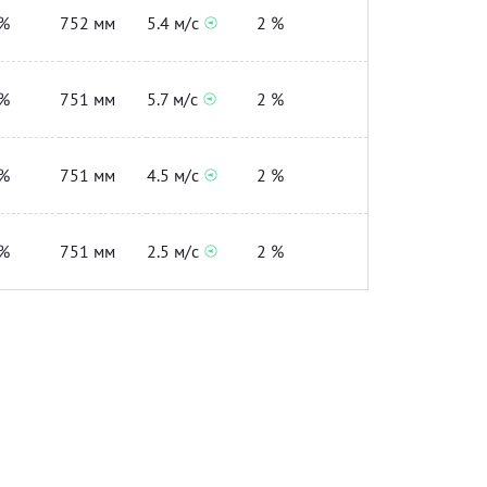
%
752 мм
5.4 м/с
2 %
%
751 мм
5.7 м/с
2 %
%
751 мм
4.5 м/с
2 %
%
751 мм
2.5 м/с
2 %