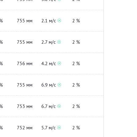
%
755 мм
2.1 м/с
2 %
%
755 мм
2.7 м/с
2 %
%
756 мм
4.2 м/с
2 %
%
755 мм
6.9 м/с
2 %
%
753 мм
6.7 м/с
2 %
%
752 мм
5.7 м/с
2 %