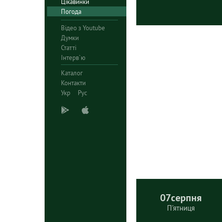
Цікавинки
Погода
Відео з Youtube
Думки
Статті
Інтерв`ю
Каталог
Контакти
Укр
Рус
07
серпня
П'ятниця