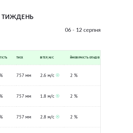
А ТИЖДЕНЬ
06 - 12 серпня
ГІСТЬ
ТИСК
ВІТЕР, М/С
ЙМОВІРНІСТЬ ОПАДІВ
%
757 мм
2.6 м/с
2 %
%
757 мм
1.8 м/с
2 %
%
757 мм
2.8 м/с
2 %