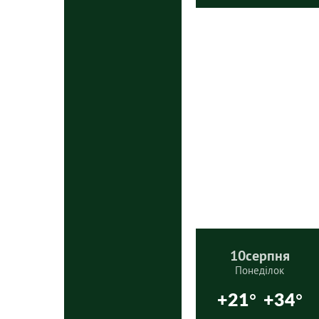
10
серпня
Понеділок
+21°
+34°