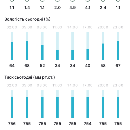
1.1
1.4
1.1
2.0
4.9
4.1
2.4
1.1
Вологість сьогодні (%)
02:00
05:00
08:00
11:00
14:00
17:00
20:00
23:00
64
68
52
34
34
40
58
67
Тиск сьогодні (мм рт.ст.)
02:00
05:00
08:00
11:00
14:00
17:00
20:00
23:00
756
755
755
755
755
754
755
755