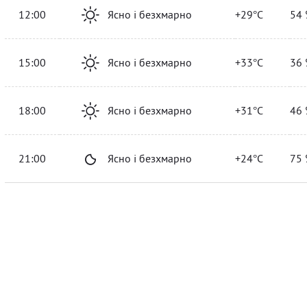
12:00
Ясно і безхмарно
+29°C
54 
15:00
Ясно і безхмарно
+33°C
36 
18:00
Ясно і безхмарно
+31°C
46 
21:00
Ясно і безхмарно
+24°C
75 