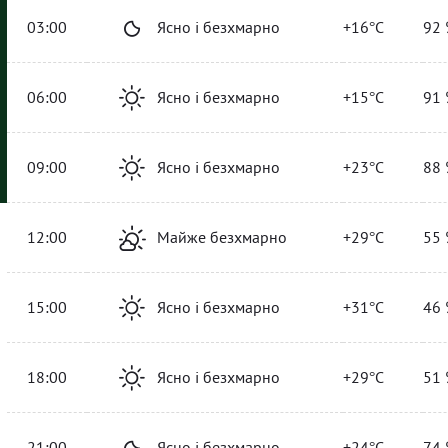
03:00
Ясно і безхмарно
+16°C
92 
06:00
Ясно і безхмарно
+15°C
91 
09:00
Ясно і безхмарно
+23°C
88 
12:00
Майже безхмарно
+29°C
55 
15:00
Ясно і безхмарно
+31°C
46 
18:00
Ясно і безхмарно
+29°C
51 
21:00
Ясно і безхмарно
+24°C
74 