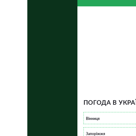
ПОГОДА В УКРА
Вінниця
Запоріжжя