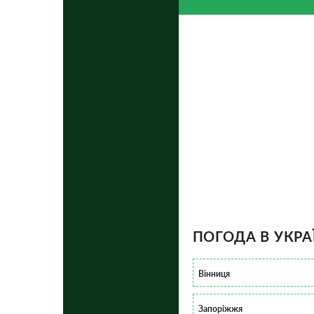
ПОГОДА В УКРА
Вінниця
Запоріжжя