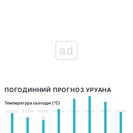
ad
ПОГОДИННИЙ ПРОГНОЗ УРУАНА
Температура сьогодні (°С)
00:00
03:00
06:00
09:00
12:00
15:00
18:00
21:00