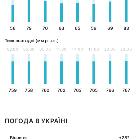
56
79
70
63
65
59
69
83
Тиск сьогодні (мм рт.ст.)
02:00
05:00
08:00
11:00
14:00
17:00
20:00
23:00
759
758
760
762
763
765
766
767
ПОГОДА В УКРАЇНІ
Вінниця
+28°