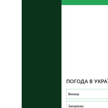
ПОГОДА В УКРА
Вінниця
Запоріжжя