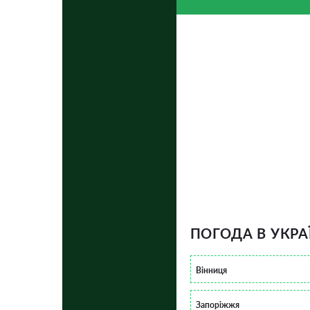
ПОГОДА В УКРА
Вінниця
Запоріжжя