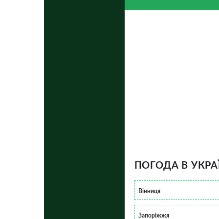
ПОГОДА В УКРА
Вінниця
Запоріжжя