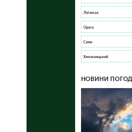
Луганськ
Одеса
Суми
Хмельницький
НОВИНИ ПОГОДИ