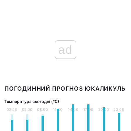
ad
ПОГОДИННИЙ ПРОГНОЗ ЮКАЛИКУЛЬ
Температура сьогодні (°С)
02:00
05:00
08:00
11:00
14:00
17:00
20:00
23:00