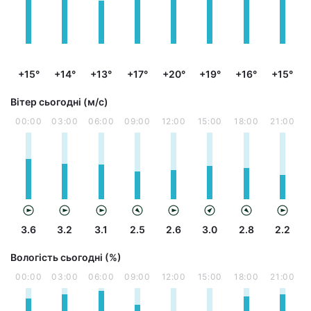
+15°
+14°
+13°
+17°
+20°
+19°
+16°
+15°
Вітер сьогодні (м/с)
00:00
03:00
06:00
09:00
12:00
15:00
18:00
21:00
3.6
3.2
3.1
2.5
2.6
3.0
2.8
2.2
Вологість сьогодні (%)
00:00
03:00
06:00
09:00
12:00
15:00
18:00
21:00