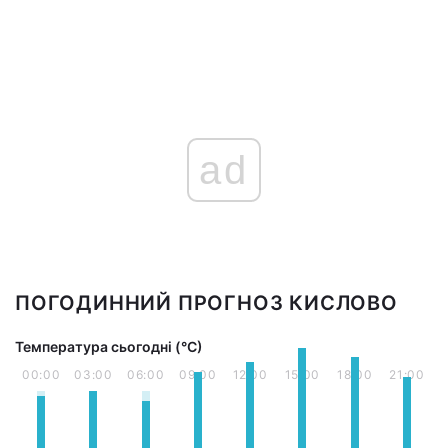
ad
ПОГОДИННИЙ ПРОГНОЗ КИСЛОВО
Температура сьогодні (°С)
00:00
03:00
06:00
09:00
12:00
15:00
18:00
21:00