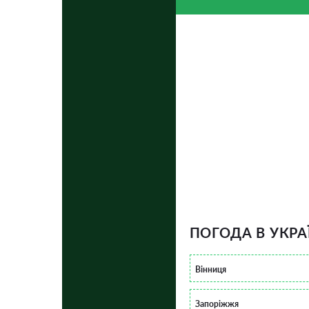
ПОГОДА В УКРА
Вінниця
Запоріжжя