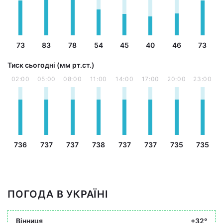
73
83
78
54
45
40
46
73
Тиск сьогодні (мм рт.ст.)
02:00
05:00
08:00
11:00
14:00
17:00
20:00
23:00
736
737
737
738
737
737
735
735
ПОГОДА В УКРАЇНІ
Вінниця
+32°