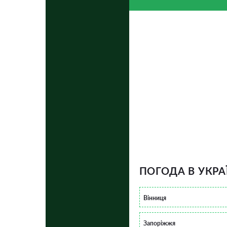
ПОГОДА В УКРА
Вінниця
Запоріжжя