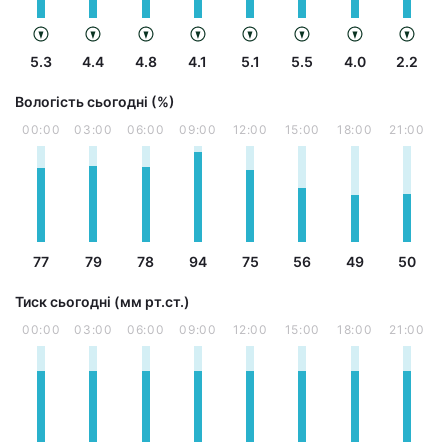
5.3
4.4
4.8
4.1
5.1
5.5
4.0
2.2
Вологість сьогодні (%)
00:00
03:00
06:00
09:00
12:00
15:00
18:00
21:00
77
79
78
94
75
56
49
50
Тиск сьогодні (мм рт.ст.)
00:00
03:00
06:00
09:00
12:00
15:00
18:00
21:00