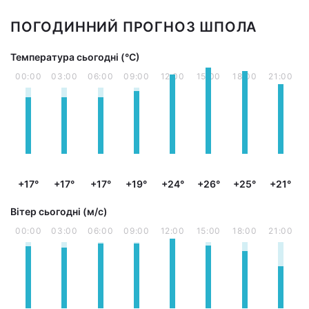
ПОГОДИННИЙ ПРОГНОЗ ШПОЛА
Температура сьогодні (°С)
00:00
03:00
06:00
09:00
12:00
15:00
18:00
21:00
+17°
+17°
+17°
+19°
+24°
+26°
+25°
+21°
Вітер сьогодні (м/с)
00:00
03:00
06:00
09:00
12:00
15:00
18:00
21:00