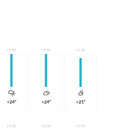
15:00
18:00
21:00
+24°
+24°
+21°
15:00
18:00
21:00