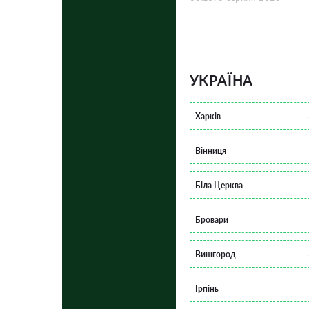
УКРАЇНА
Харків
Вінниця
Біла Церква
Бровари
Вишгород
Ірпінь