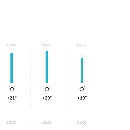
15:00
18:00
21:00
+21°
+23°
+18°
15:00
18:00
21:00