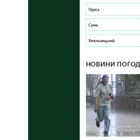
Одеса
Суми
Хмельницький
НОВИНИ ПОГОДИ