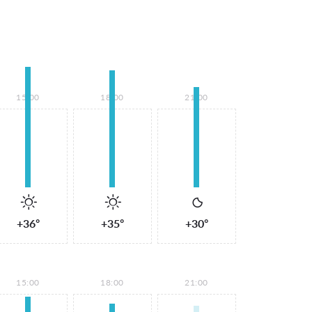
15:00
18:00
21:00
+36°
+35°
+30°
15:00
18:00
21:00