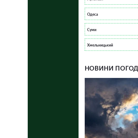
Одеса
Суми
Хмельницький
НОВИНИ ПОГОДИ