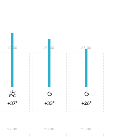
17:00
20:00
23:00
+37°
+33°
+26°
17:00
20:00
23:00