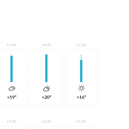
15:00
18:00
21:00
+19°
+20°
+16°
15:00
18:00
21:00