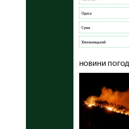
Одеса
Суми
Хмельницький
НОВИНИ ПОГОДИ