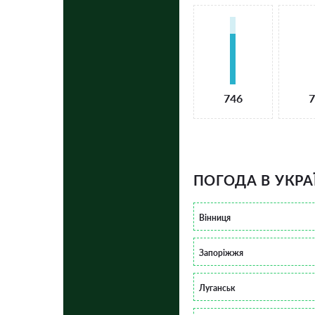
746
7
ПОГОДА В УКРА
Вінниця
Запоріжжя
Луганськ