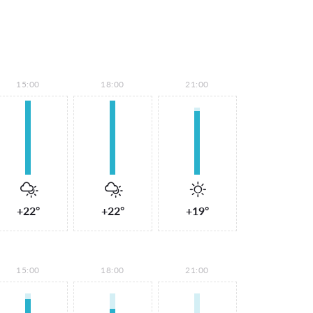
15:00
18:00
21:00
+22°
+22°
+19°
15:00
18:00
21:00