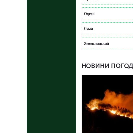
Одеса
Суми
Хмельницький
НОВИНИ ПОГОДИ