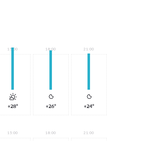
15:00
18:00
21:00
+28°
+26°
+24°
15:00
18:00
21:00