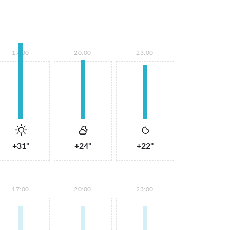
17:00
20:00
23:00
+31°
+24°
+22°
17:00
20:00
23:00