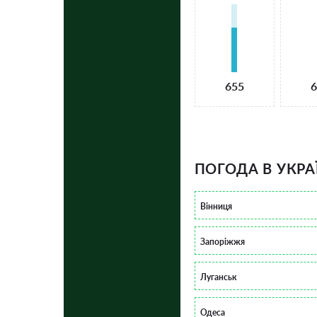
655
6
ПОГОДА В УКРА
Вінниця
Запоріжжя
Луганськ
Одеса