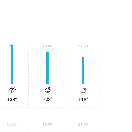
15:00
18:00
21:00
+28°
+23°
+19°
15:00
18:00
21:00