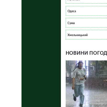
Одеса
Суми
Хмельницький
НОВИНИ ПОГОДИ