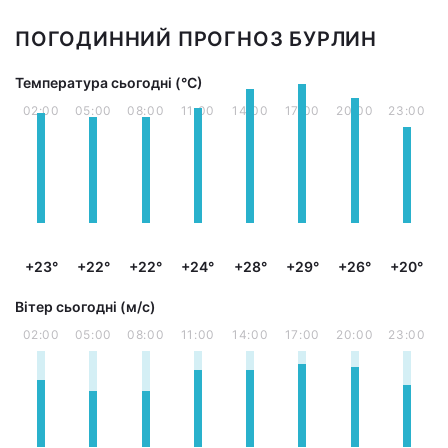
ПОГОДИННИЙ ПРОГНОЗ БУРЛИН
Температура сьогодні (°С)
02:00
05:00
08:00
11:00
14:00
17:00
20:00
23:00
+23°
+22°
+22°
+24°
+28°
+29°
+26°
+20°
Вітер сьогодні (м/с)
02:00
05:00
08:00
11:00
14:00
17:00
20:00
23:00